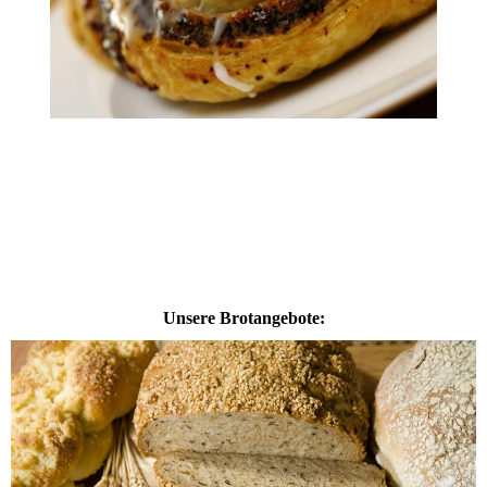
Unsere Brotangebote: