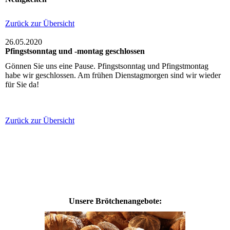
Zurück zur Übersicht
26.05.2020
Pfingstsonntag und -montag geschlossen
Gönnen Sie uns eine Pause. Pfingstsonntag und Pfingstmontag
habe wir geschlossen. Am frühen Dienstagmorgen sind wir wieder
für Sie da!
Zurück zur Übersicht
Unsere Brötchenangebote: