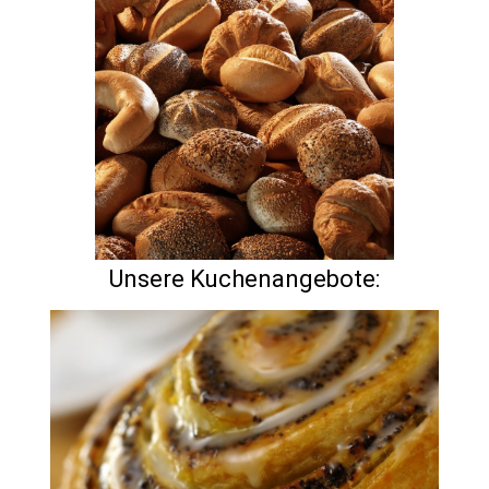
Unsere Kuchenangebote: