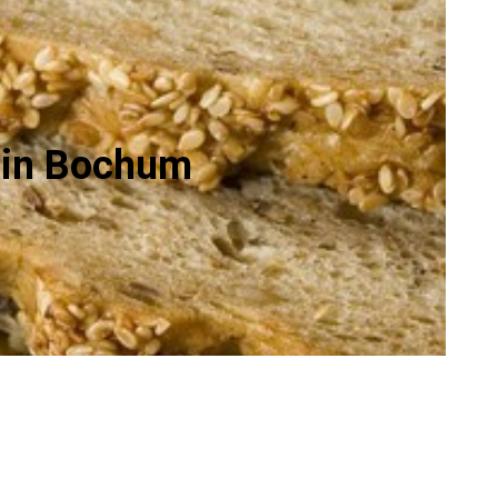
 in Bochum