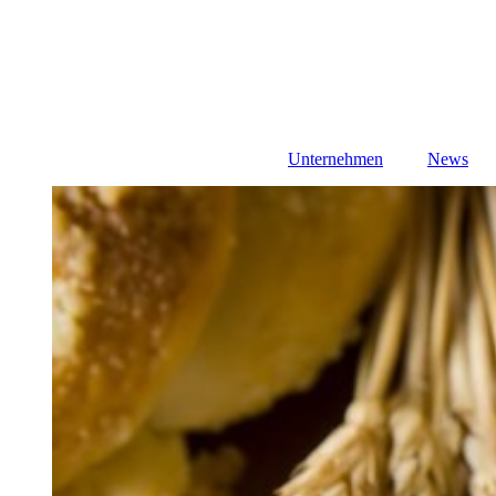
Unternehmen
News