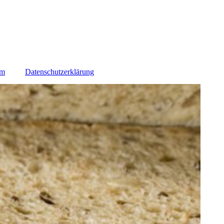
um
Datenschutzerklärung