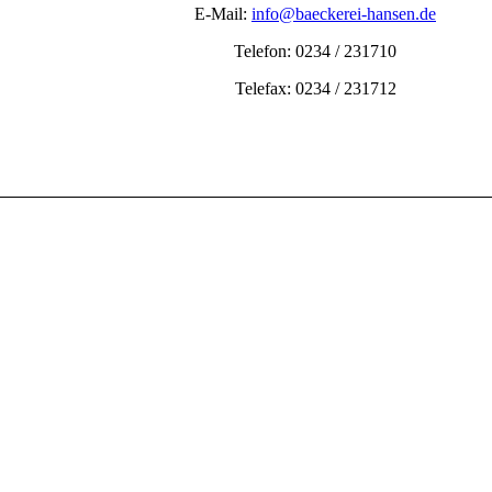
E-Mail:
info@baeckerei-hansen.de
Telefon: 0234 / 231710
Telefax: 0234 / 231712