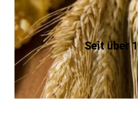
Seit über