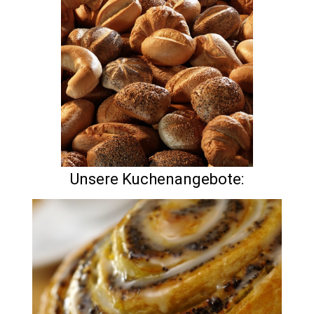
Unsere Kuchenangebote: