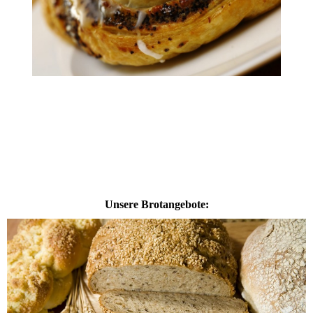
Unsere Brotangebote: