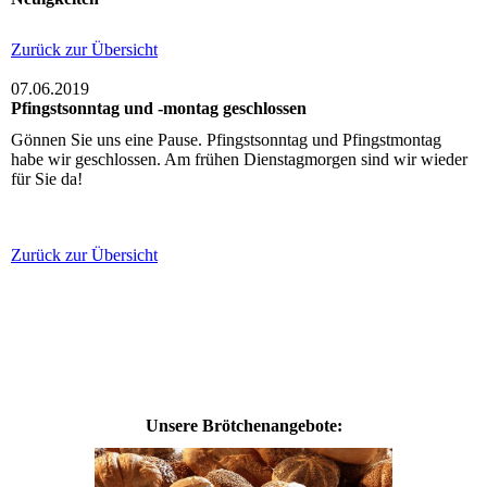
Zurück zur Übersicht
07.06.2019
Pfingstsonntag und -montag geschlossen
Gönnen Sie uns eine Pause. Pfingstsonntag und Pfingstmontag
habe wir geschlossen. Am frühen Dienstagmorgen sind wir wieder
für Sie da!
Zurück zur Übersicht
Unsere Brötchenangebote: